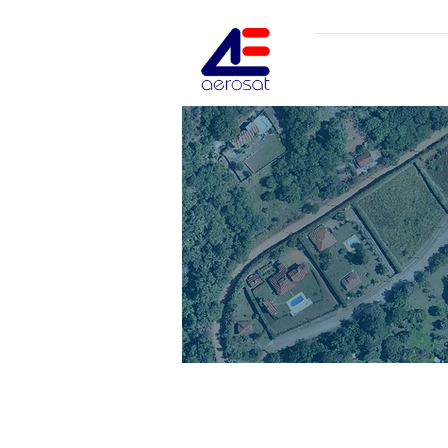
INICIO