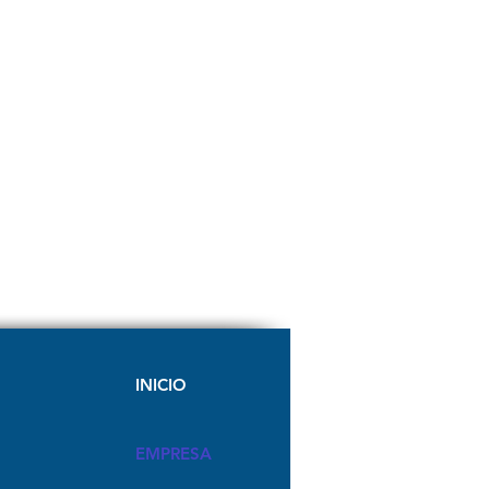
INICIO
EMPRESA