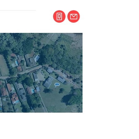
CONTATO