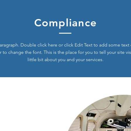
Compliance
aragraph. Double click here or click Edit Text to add some text 
 to change the font. This is the place for you to tell your site vis
little bit about you and your services.
 atua na